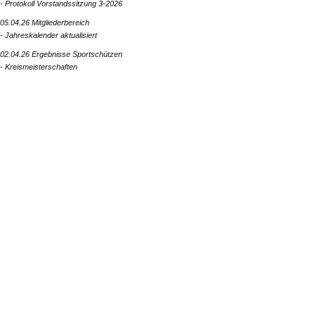
- Protokoll Vorstandssitzung 3-2026
05.04.26 Mitgliederbereich
- Jahreskalender aktualisiert
02.04.26 Ergebnisse Sportschützen
- Kreismeisterschaften