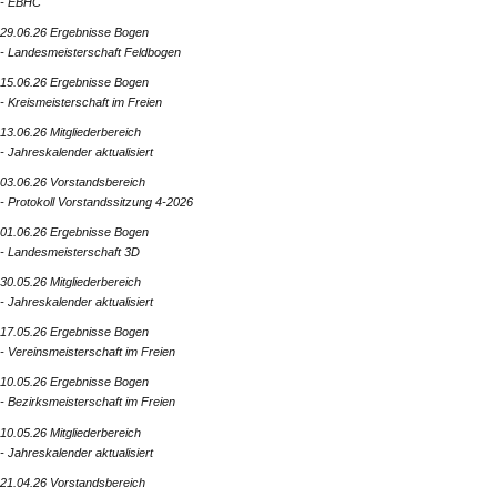
- EBHC
29.06.26 Ergebnisse Bogen
- Landesmeisterschaft Feldbogen
15.06.26 Ergebnisse Bogen
- Kreismeisterschaft im Freien
13.06.26 Mitgliederbereich
- Jahreskalender aktualisiert
03.06.26 Vorstandsbereich
- Protokoll Vorstandssitzung 4-2026
01.06.26 Ergebnisse Bogen
- Landesmeisterschaft 3D
30.05.26 Mitgliederbereich
- Jahreskalender aktualisiert
17.05.26 Ergebnisse Bogen
- Vereinsmeisterschaft im Freien
10.05.26 Ergebnisse Bogen
- Bezirksmeisterschaft im Freien
10.05.26 Mitgliederbereich
- Jahreskalender aktualisiert
21.04.26 Vorstandsbereich