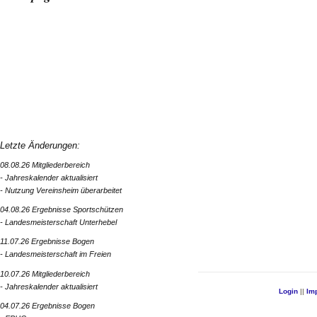
Letzte Änderungen:
08.08.26 Mitgliederbereich
- Jahreskalender aktualisiert
- Nutzung Vereinsheim überarbeitet
04.08.26 Ergebnisse Sportschützen
- Landesmeisterschaft Unterhebel
11.07.26 Ergebnisse Bogen
- Landesmeisterschaft im Freien
10.07.26 Mitgliederbereich
- Jahreskalender aktualisiert
Login
||
Im
04.07.26 Ergebnisse Bogen