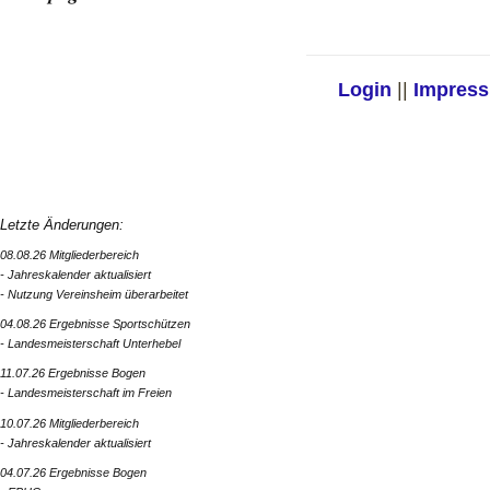
Login
||
Impres
Letzte Änderungen:
08.08.26 Mitgliederbereich
- Jahreskalender aktualisiert
- Nutzung Vereinsheim überarbeitet
04.08.26 Ergebnisse Sportschützen
- Landesmeisterschaft Unterhebel
11.07.26 Ergebnisse Bogen
- Landesmeisterschaft im Freien
10.07.26 Mitgliederbereich
- Jahreskalender aktualisiert
04.07.26 Ergebnisse Bogen