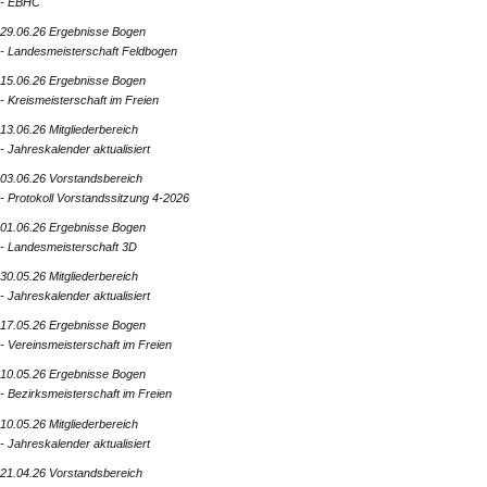
- EBHC
29.06.26 Ergebnisse Bogen
- Landesmeisterschaft Feldbogen
15.06.26 Ergebnisse Bogen
- Kreismeisterschaft im Freien
13.06.26 Mitgliederbereich
- Jahreskalender aktualisiert
03.06.26 Vorstandsbereich
- Protokoll Vorstandssitzung 4-2026
01.06.26 Ergebnisse Bogen
- Landesmeisterschaft 3D
30.05.26 Mitgliederbereich
- Jahreskalender aktualisiert
17.05.26 Ergebnisse Bogen
- Vereinsmeisterschaft im Freien
10.05.26 Ergebnisse Bogen
- Bezirksmeisterschaft im Freien
10.05.26 Mitgliederbereich
- Jahreskalender aktualisiert
21.04.26 Vorstandsbereich