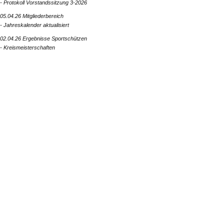
- Protokoll Vorstandssitzung 3-2026
05.04.26 Mitgliederbereich
- Jahreskalender aktualisiert
02.04.26 Ergebnisse Sportschützen
- Kreismeisterschaften