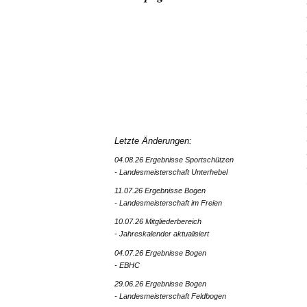
Letzte Änderungen:
04.08.26 Ergebnisse Sportschützen
- Landesmeisterschaft Unterhebel
11.07.26 Ergebnisse Bogen
- Landesmeisterschaft im Freien
10.07.26 Mitgliederbereich
- Jahreskalender aktualisiert
04.07.26 Ergebnisse Bogen
- EBHC
29.06.26 Ergebnisse Bogen
- Landesmeisterschaft Feldbogen