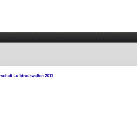
rschaft Luftdruckwaffen 2011