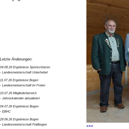
Letzte Änderungen:
04.08.26 Ergebnisse Sportschützen
- Landesmeisterschaft Unterhebel
11.07.26 Ergebnisse Bogen
- Landesmeisterschaft im Freien
10.07.26 Mitgliederbereich
- Jahreskalender aktualisiert
04.07.26 Ergebnisse Bogen
- EBHC
29.06.26 Ergebnisse Bogen
- Landesmeisterschaft Feldbogen
<<<