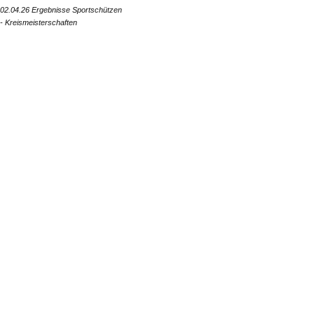
02.04.26 Ergebnisse Sportschützen
- Kreismeisterschaften