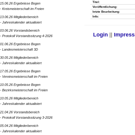
Titel:
15.06.26 Ergebnisse Bogen
Veröffentlichung:
- Kreismeisterschaft im Freien
letzte Bearbeitung:
Info:
13.06.26 Mitgliederbereich
- Jahreskalender aktualisiert
03.06.26 Vorstandsbereich
Login
||
Impres
- Protokoll Vorstandssitzung 4-2026
01.06.26 Ergebnisse Bogen
- Landesmeisterschaft 3D
30.05.26 Mitgliederbereich
- Jahreskalender aktualisiert
17.05.26 Ergebnisse Bogen
- Vereinsmeisterschaft im Freien
10.05.26 Ergebnisse Bogen
- Bezirksmeisterschaft im Freien
10.05.26 Mitgliederbereich
- Jahreskalender aktualisiert
21.04.26 Vorstandsbereich
- Protokoll Vorstandssitzung 3-2026
05.04.26 Mitgliederbereich
- Jahreskalender aktualisiert