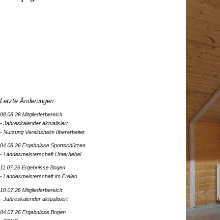
Letzte Änderungen:
08.08.26 Mitgliederbereich
- Jahreskalender aktualisiert
- Nutzung Vereinsheim überarbeitet
04.08.26 Ergebnisse Sportschützen
- Landesmeisterschaft Unterhebel
11.07.26 Ergebnisse Bogen
- Landesmeisterschaft im Freien
10.07.26 Mitgliederbereich
- Jahreskalender aktualisiert
04.07.26 Ergebnisse Bogen