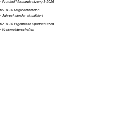
- Protokoll Vorstandssitzung 3-2026
05.04.26 Mitgliederbereich
- Jahreskalender aktualisiert
02.04.26 Ergebnisse Sportschützen
- Kreismeisterschaften