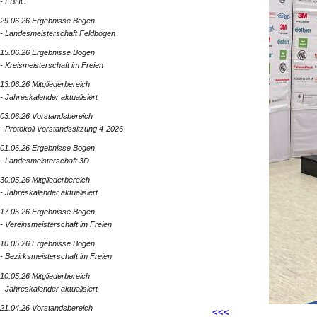
- EBHC
29.06.26 Ergebnisse Bogen
- Landesmeisterschaft Feldbogen
15.06.26 Ergebnisse Bogen
- Kreismeisterschaft im Freien
13.06.26 Mitgliederbereich
- Jahreskalender aktualisiert
03.06.26 Vorstandsbereich
- Protokoll Vorstandssitzung 4-2026
01.06.26 Ergebnisse Bogen
- Landesmeisterschaft 3D
30.05.26 Mitgliederbereich
- Jahreskalender aktualisiert
17.05.26 Ergebnisse Bogen
- Vereinsmeisterschaft im Freien
10.05.26 Ergebnisse Bogen
- Bezirksmeisterschaft im Freien
10.05.26 Mitgliederbereich
- Jahreskalender aktualisiert
21.04.26 Vorstandsbereich
<<<